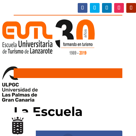
La Escuela