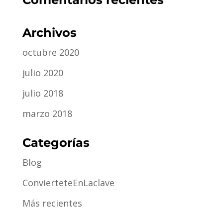
Archivos
octubre 2020
julio 2020
julio 2018
marzo 2018
Categorías
Blog
ConvierteteEnLaclave
Más recientes