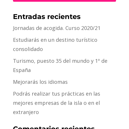
Entradas recientes
Jornadas de acogida. Curso 2020/21
Estudiarás en un destino turístico
consolidado
Turismo, puesto 35 del mundo y 1º de
España
Mejorarás los idiomas
Podrás realizar tus prácticas en las
mejores empresas de la isla o en el
extranjero
Comentarios recientes