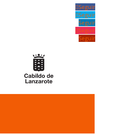
Seguir
Seguir
Seguir
Seguir
Seguir