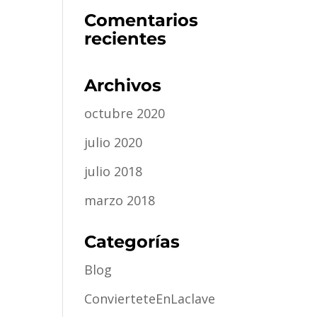
Comentarios
recientes
Archivos
octubre 2020
julio 2020
julio 2018
marzo 2018
Categorías
Blog
ConvierteteEnLaclave