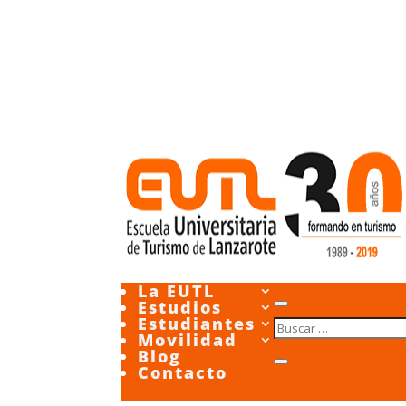
La EUTL
Estudios
Estudiantes
Movilidad
Blog
Contacto