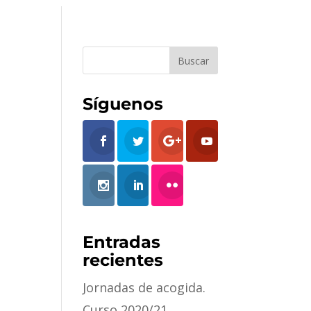
Síguenos
Entradas
recientes
Jornadas de acogida.
Curso 2020/21