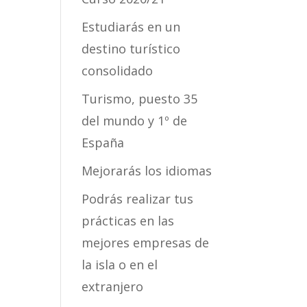
Estudiarás en un
destino turístico
consolidado
Turismo, puesto 35
del mundo y 1º de
España
Mejorarás los idiomas
Podrás realizar tus
prácticas en las
mejores empresas de
la isla o en el
extranjero