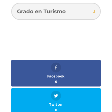
Grado en Turismo
Facebook
0
Twitter
0