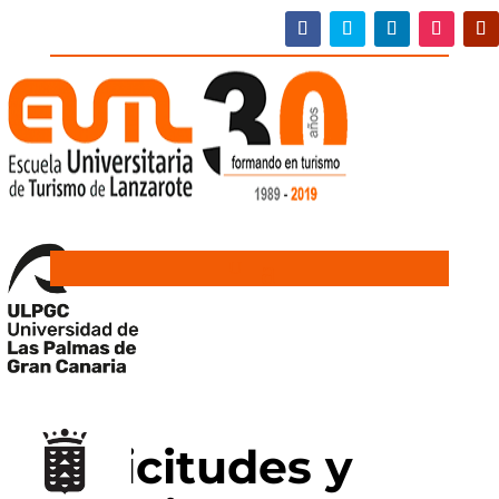
Solicitudes y