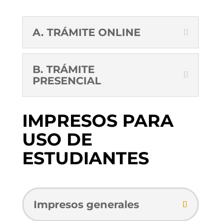
A. TRÁMITE ONLINE
B. TRÁMITE
PRESENCIAL
IMPRESOS PARA
USO DE
ESTUDIANTES
Impresos generales