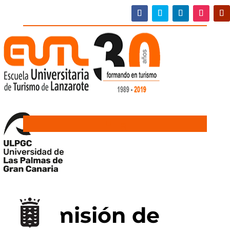
Comisión de