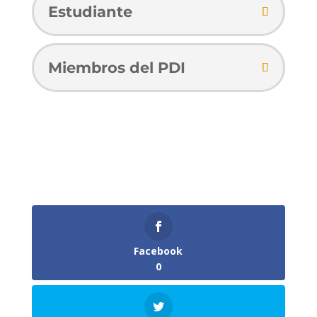
Estudiante
Miembros del PDI
Facebook
0