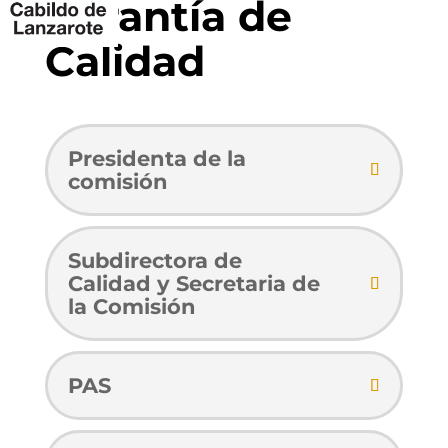
Garantía de
Calidad
Presidenta de la
comisión
Subdirectora de
Calidad y Secretaria de
la Comisión
PAS