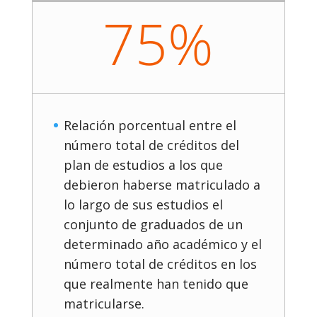
75%
Relación porcentual entre el
número total de créditos del
plan de estudios a los que
debieron haberse matriculado a
lo largo de sus estudios el
conjunto de graduados de un
determinado año académico y el
número total de créditos en los
que realmente han tenido que
matricularse.