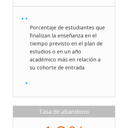
Porcentaje de estudiantes que
finalizan la enseñanza en el
tiempo previsto en el plan de
estudios o en un año
académico más en relación a
su cohorte de entrada
Tasa de abandono