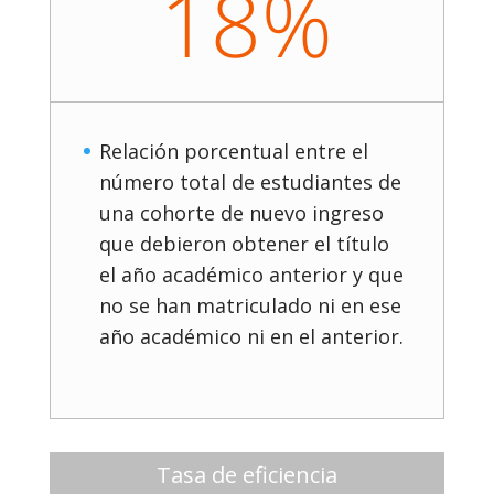
18%
Relación porcentual entre el
número total de estudiantes de
una cohorte de nuevo ingreso
que debieron obtener el título
el año académico anterior y que
no se han matriculado ni en ese
año académico ni en el anterior.
Tasa de eficiencia