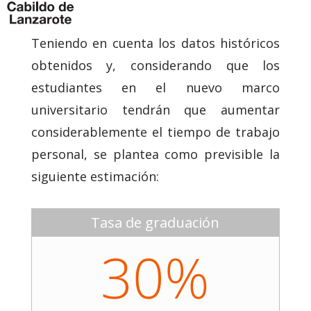
Teniendo en cuenta los datos históricos
obtenidos y, considerando que los
estudiantes en el nuevo marco
universitario tendrán que aumentar
considerablemente el tiempo de trabajo
personal, se plantea como previsible la
siguiente estimación:
Tasa de graduación
30%