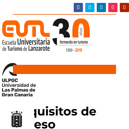
Requisitos de
acceso