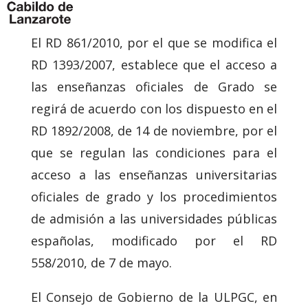
El RD 861/2010, por el que se modifica el
RD 1393/2007, establece que el acceso a
las enseñanzas oficiales de Grado se
regirá de acuerdo con los dispuesto en el
RD 1892/2008, de 14 de noviembre, por el
que se regulan las condiciones para el
acceso a las enseñanzas universitarias
oficiales de grado y los procedimientos
de admisión a las universidades públicas
españolas, modificado por el RD
558/2010, de 7 de mayo.
El Consejo de Gobierno de la ULPGC, en