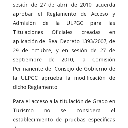
sesión de 27 de abril de 2010, acuerda
aprobar el Reglamento de Acceso y
Admisión de la ULPGC para las
Titulaciones Oficiales creadas en
aplicación del Real Decreto 1393/2007, de
29 de octubre, y en sesión de 27 de
septiembre de 2010, la Comisión
Permanente del Consejo de Gobierno de
la ULPGC aprueba la modificación de
dicho Reglamento.
Para el acceso a la titulación de Grado en
Turismo no se considera el
establecimiento de pruebas específicas