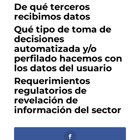
De qué terceros
recibimos datos
Qué tipo de toma de
decisiones
automatizada y/o
perfilado hacemos con
los datos del usuario
Requerimientos
regulatorios de
revelación de
información del sector