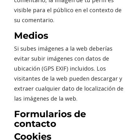
comentario, la imagen de tu perfil es
visible para el público en el contexto de
su comentario.
Medios
Si subes imágenes a la web deberías
evitar subir imágenes con datos de
ubicación (GPS EXIF) incluidos. Los
visitantes de la web pueden descargar y
extraer cualquier dato de localización de
las imágenes de la web.
Formularios de
contacto
Cookies