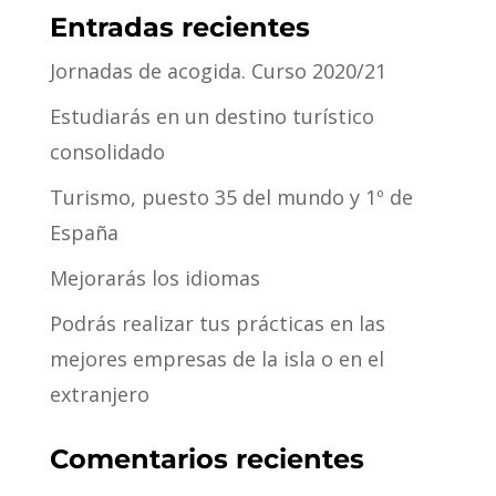
Entradas recientes
Jornadas de acogida. Curso 2020/21
Estudiarás en un destino turístico
consolidado
Turismo, puesto 35 del mundo y 1º de
España
Mejorarás los idiomas
Podrás realizar tus prácticas en las
mejores empresas de la isla o en el
extranjero
Comentarios recientes