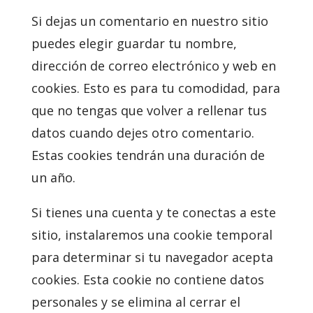
Si dejas un comentario en nuestro sitio
puedes elegir guardar tu nombre,
dirección de correo electrónico y web en
cookies. Esto es para tu comodidad, para
que no tengas que volver a rellenar tus
datos cuando dejes otro comentario.
Estas cookies tendrán una duración de
un año.
Si tienes una cuenta y te conectas a este
sitio, instalaremos una cookie temporal
para determinar si tu navegador acepta
cookies. Esta cookie no contiene datos
personales y se elimina al cerrar el