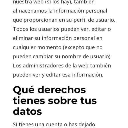
nuestra web (si los hay), también
almacenamos la información personal
que proporcionan en su perfil de usuario.
Todos los usuarios pueden ver, editar o
eliminar su información personal en
cualquier momento (excepto que no
pueden cambiar su nombre de usuario).
Los administradores de la web también
pueden ver y editar esa información.
Qué derechos
tienes sobre tus
datos
Si tienes una cuenta o has dejado