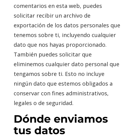
comentarios en esta web, puedes
solicitar recibir un archivo de
exportación de los datos personales que
tenemos sobre ti, incluyendo cualquier
dato que nos hayas proporcionado.
También puedes solicitar que
eliminemos cualquier dato personal que
tengamos sobre ti. Esto no incluye
ningún dato que estemos obligados a
conservar con fines administrativos,
legales o de seguridad.
Dónde enviamos
tus datos