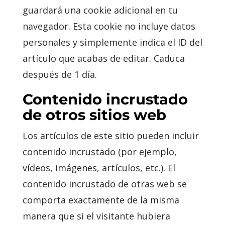
guardará una cookie adicional en tu
navegador. Esta cookie no incluye datos
personales y simplemente indica el ID del
artículo que acabas de editar. Caduca
después de 1 día.
Contenido incrustado
de otros sitios web
Los artículos de este sitio pueden incluir
contenido incrustado (por ejemplo,
vídeos, imágenes, artículos, etc.). El
contenido incrustado de otras web se
comporta exactamente de la misma
manera que si el visitante hubiera