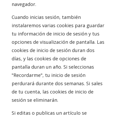
navegador.
Cuando inicias sesión, también
instalaremos varias cookies para guardar
tu información de inicio de sesión y tus
opciones de visualización de pantalla. Las
cookies de inicio de sesión duran dos
días, y las cookies de opciones de
pantalla duran un año. Si seleccionas
"Recordarme", tu inicio de sesión
perdurará durante dos semanas. Si sales
de tu cuenta, las cookies de inicio de
sesión se eliminarán.
Si editas o publicas un artículo se