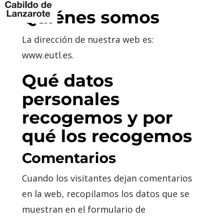
Quiénes somos
La dirección de nuestra web es:
www.eutl.es.
Qué datos
personales
recogemos y por
qué los recogemos
Comentarios
Cuando los visitantes dejan comentarios
en la web, recopilamos los datos que se
muestran en el formulario de