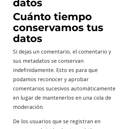
datos
Cuánto tiempo
conservamos tus
datos
Si dejas un comentario, el comentario y
sus metadatos se conservan
indefinidamente. Esto es para que
podamos reconocer y aprobar
comentarios sucesivos automáticamente
en lugar de mantenerlos en una cola de
moderación.
De los usuarios que se registran en