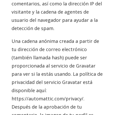
comentarios, así como la dirección IP del
visitante y la cadena de agentes de
usuario del navegador para ayudar a la
detección de spam.
Una cadena anónima creada a partir de
tu dirección de correo electrónico
(también llamada hash) puede ser
proporcionada al servicio de Gravatar
para ver si la estás usando. La política de
privacidad del servicio Gravatar está
disponible aquí:
https://automattic.com/privacy/.
Después de la aprobación de tu