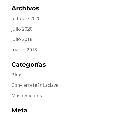
Archivos
octubre 2020
julio 2020
julio 2018
marzo 2018
Categorías
Blog
ConvierteteEnLaclave
Más recientes
Meta