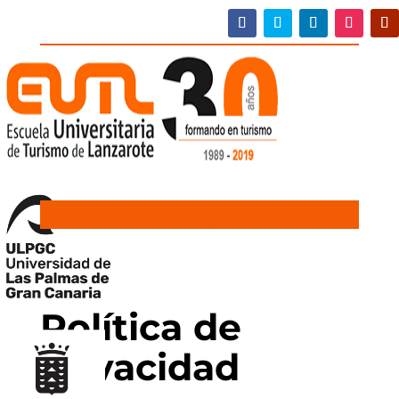
Política de
privacidad