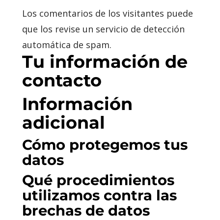
Los comentarios de los visitantes puede
que los revise un servicio de detección
automática de spam.
Tu información de
contacto
Información
adicional
Cómo protegemos tus
datos
Qué procedimientos
utilizamos contra las
brechas de datos