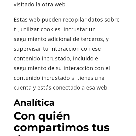
visitado la otra web.
Estas web pueden recopilar datos sobre
ti, utilizar cookies, incrustar un
seguimiento adicional de terceros, y
supervisar tu interacción con ese
contenido incrustado, incluido el
seguimiento de su interacción con el
contenido incrustado si tienes una
cuenta y estás conectado a esa web.
Analítica
Con quién
compartimos tus