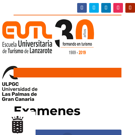
Examenes