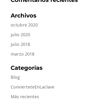
Archivos
octubre 2020
julio 2020
julio 2018
marzo 2018
Categorías
Blog
ConvierteteEnLaclave
Más recientes