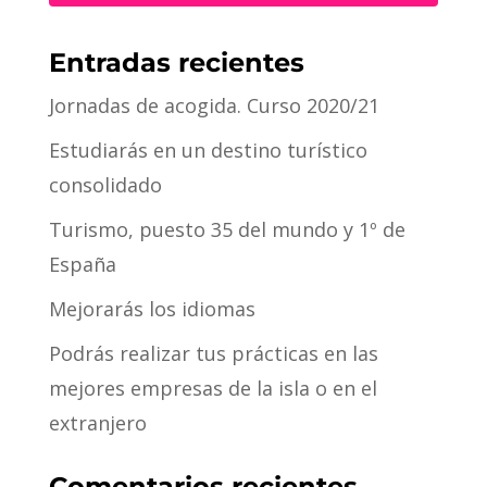
Entradas recientes
Jornadas de acogida. Curso 2020/21
Estudiarás en un destino turístico
consolidado
Turismo, puesto 35 del mundo y 1º de
España
Mejorarás los idiomas
Podrás realizar tus prácticas en las
mejores empresas de la isla o en el
extranjero
Comentarios recientes